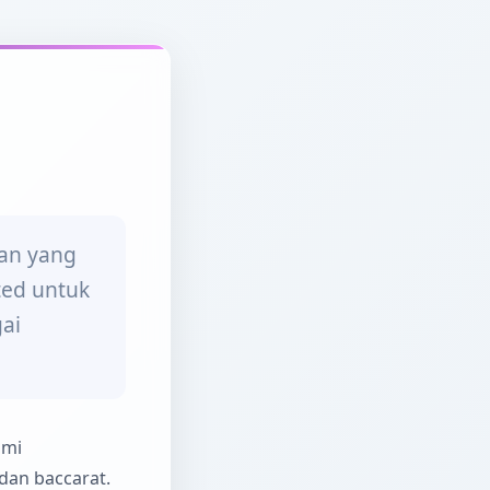
ian yang
ted untuk
ai
ami
dan baccarat.