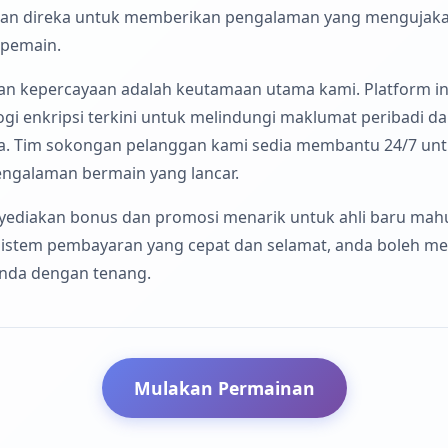
nan direka untuk memberikan pengalaman yang mengujaka
pemain.
n kepercayaan adalah keutamaan utama kami. Platform ini
gi enkripsi terkini untuk melindungi maklumat peribadi da
. Tim sokongan pelanggan kami sedia membantu 24/7 un
ngalaman bermain yang lancar.
yediakan bonus dan promosi menarik untuk ahli baru ma
sistem pembayaran yang cepat dan selamat, anda boleh me
nda dengan tenang.
Mulakan Permainan