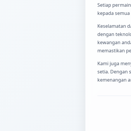
Setiap permai
kepada semua 
Keselamatan da
dengan teknolo
kewangan anda
memastikan pe
Kami juga men
setia. Dengan 
kemenangan a