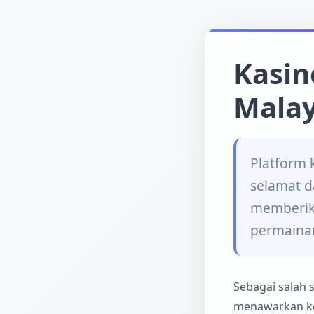
Kasin
Malay
Platform 
selamat d
memberika
permaina
Sebagai salah 
menawarkan kol