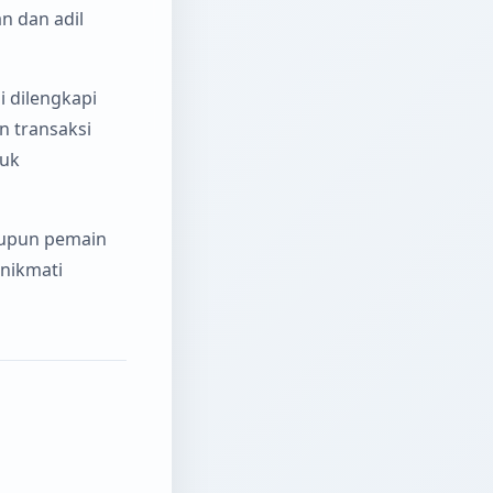
n dan adil
 dilengkapi
n transaksi
tuk
hupun pemain
nikmati